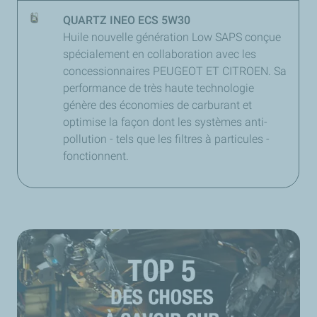
QUARTZ INEO ECS 5W30
Huile nouvelle génération Low SAPS conçue
spécialement en collaboration avec les
concessionnaires PEUGEOT ET CITROEN. Sa
performance de très haute technologie
génère des économies de carburant et
optimise la façon dont les systèmes anti-
pollution - tels que les filtres à particules -
fonctionnent.