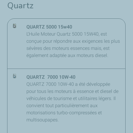
Quartz
QUARTZ 5000 15w40
L'Huile Moteur Quartz 5000 15W40, est
conçue pour répondre aux exigences les plus
sévères des moteurs essences mais, est
également adaptée aux moteurs diesel.
QUARTZ 7000 10W-40
QUARTZ 7000 10W-40 a été développée
pour tous les moteurs à essence et diesel de
véhicules de tourisme et utilitaires légers. Il
convient tout particulièrement aux
motorisations turbo-compressées et
multisoupapes.