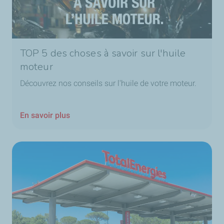
TOP 5 des choses à savoir sur l'huile
moteur
Découvrez nos conseils sur l'huile de votre moteur.
En savoir plus