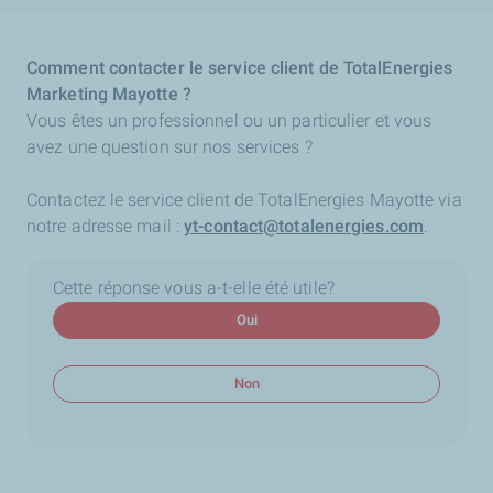
Comment contacter le service client de TotalEnergies
Marketing Mayotte ?
Vous êtes un professionnel ou un particulier et vous
avez une question sur nos services ?
Contactez le service client de TotalEnergies Mayotte via
notre adresse mail :
yt-contact@totalenergies.com
.
Cette réponse vous a-t-elle été utile?
Oui
Non