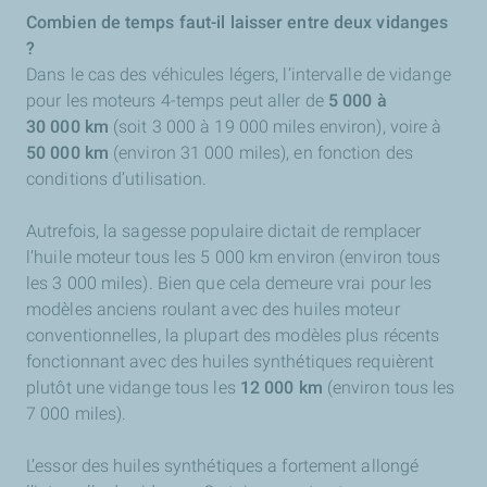
Combien de temps faut-il laisser entre deux vidanges
?
Dans le cas des véhicules légers, l’intervalle de vidange
pour les moteurs 4-temps peut aller de
5 000 à
30 000 km
(soit 3 000 à 19 000 miles environ), voire à
50 000 km
(environ 31 000 miles), en fonction des
conditions d’utilisation.
Autrefois, la sagesse populaire dictait de remplacer
l’huile moteur tous les 5 000 km environ (environ tous
les 3 000 miles). Bien que cela demeure vrai pour les
modèles anciens roulant avec des huiles moteur
conventionnelles, la plupart des modèles plus récents
fonctionnant avec des huiles synthétiques requièrent
plutôt une vidange tous les
12 000 km
(environ tous les
7 000 miles).
L’essor des huiles synthétiques a fortement allongé