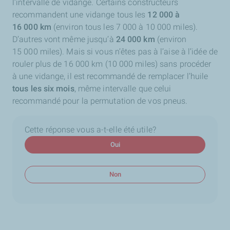
l’intervalle de vidange. Certains constructeurs
recommandent une vidange tous les
12 000 à
16 000 km
(environ tous les 7 000 à 10 000 miles).
D’autres vont même jusqu’à
24 000 km
(environ
15 000 miles). Mais si vous n’êtes pas à l’aise à l’idée de
rouler plus de 16 000 km (10 000 miles) sans procéder
à une vidange, il est recommandé de remplacer l’huile
tous les six mois
, même intervalle que celui
recommandé pour la permutation de vos pneus.
Cette réponse vous a-t-elle été utile?
Oui
Non