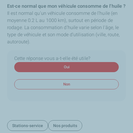
Est-ce normal que mon véhicule consomme de l'huile ?
Il est normal qu'un véhicule consomme de l'huile (en
moyenne 0.2 L au 1000 km), surtout en période de
rodage. La consommation d'huile varie selon l'âge, le
type de véhicule et son mode d'utilisation (ville, route,
autoroute).
Cette réponse vous a-t-elle été utile?
Oui
Non
Stations-service
Nos produits