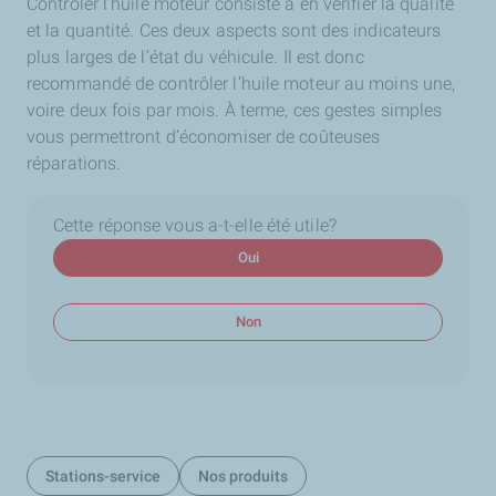
Contrôler l’huile moteur consiste à en vérifier la qualité
et la quantité. Ces deux aspects sont des indicateurs
plus larges de l’état du véhicule. Il est donc
recommandé de contrôler l’huile moteur au moins une,
voire deux fois par mois. À terme, ces gestes simples
vous permettront d’économiser de coûteuses
réparations.
Cette réponse vous a-t-elle été utile?
Oui
Non
Stations-service
Nos produits