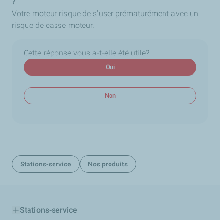
?
Votre moteur risque de s'user prématurément avec un
risque de casse moteur.
Cette réponse vous a-t-elle été utile?
Oui
Non
Stations-service
Nos produits
Stations-service